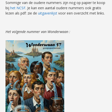
Sommige van de oudere nummers zijn nog op papier te koop
bij
het NCSF
. Je kan een aantal oudere nummers ook gratis
lezen als pdf: zie de
uitgavenlijst
voor een overzicht met links.
Het volgende nummer van Wonderwaan :