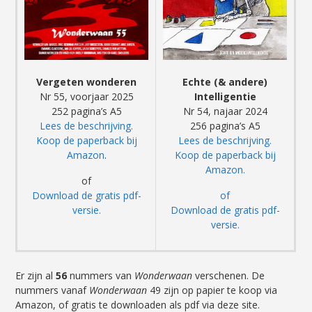
Vergeten wonderen
Echte (& andere)
Nr 55, voorjaar 2025
Intelligentie
252 pagina’s A5
Nr 54, najaar 2024
Lees de beschrijving.
256 pagina’s A5
Koop de paperback bij
Lees de beschrijving.
Amazon
.
Koop de paperback bij
Amazon.
of
Download de gratis pdf-
of
versie.
Download de gratis pdf-
versie.
Er zijn al
56
nummers van
Wonderwaan
verschenen. De
nummers vanaf
Wonderwaan
49 zijn op papier te koop via
Amazon, of gratis te downloaden als pdf via deze site.