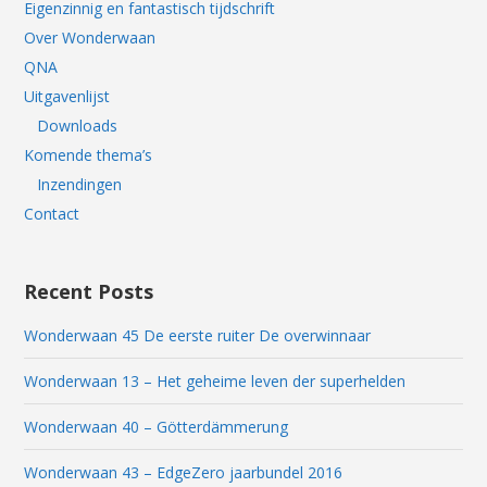
Eigenzinnig en fantastisch tijdschrift
Over Wonderwaan
QNA
Uitgavenlijst
Downloads
Komende thema’s
Inzendingen
Contact
Recent Posts
Wonderwaan 45 De eerste ruiter De overwinnaar
Wonderwaan 13 – Het geheime leven der superhelden
Wonderwaan 40 – Götterdämmerung
Wonderwaan 43 – EdgeZero jaarbundel 2016