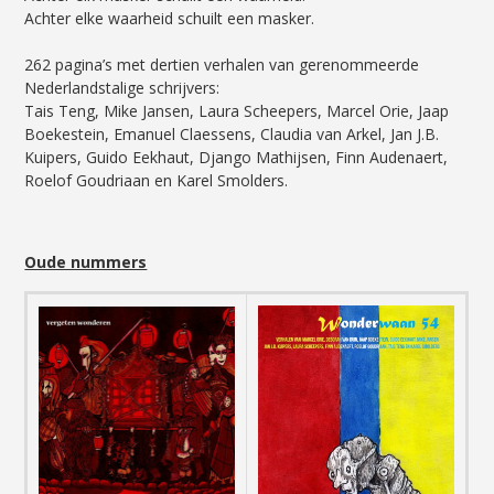
Achter elke waarheid schuilt een masker.
262 pagina’s met dertien verhalen van gerenommeerde
Nederlandstalige schrijvers:
Tais Teng, Mike Jansen, Laura Scheepers, Marcel Orie, Jaap
Boekestein, Emanuel Claessens, Claudia van Arkel, Jan J.B.
Kuipers, Guido Eekhaut, Django Mathijsen, Finn Audenaert,
Roelof Goudriaan en Karel Smolders.
Oude nummers