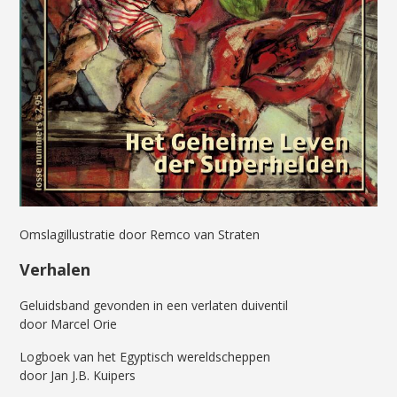
Omslagillustratie door Remco van Straten
Verhalen
Geluidsband gevonden in een verlaten duiventil
door Marcel Orie
Logboek van het Egyptisch wereldscheppen
door Jan J.B. Kuipers