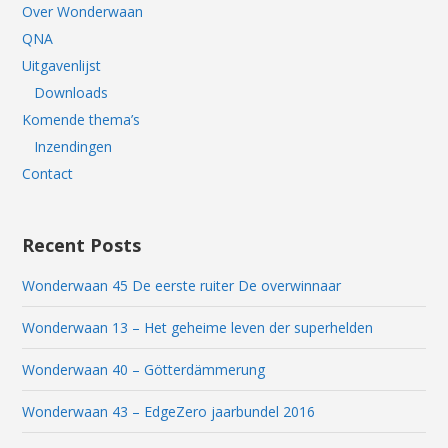
Over Wonderwaan
QNA
Uitgavenlijst
Downloads
Komende thema’s
Inzendingen
Contact
Recent Posts
Wonderwaan 45 De eerste ruiter De overwinnaar
Wonderwaan 13 – Het geheime leven der superhelden
Wonderwaan 40 – Götterdämmerung
Wonderwaan 43 – EdgeZero jaarbundel 2016