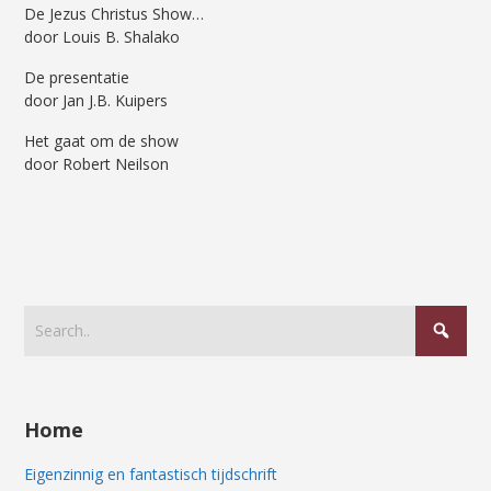
De Jezus Christus Show…
door Louis B. Shalako
De presentatie
door Jan J.B. Kuipers
Het gaat om de show
door Robert Neilson
Home
Eigenzinnig en fantastisch tijdschrift