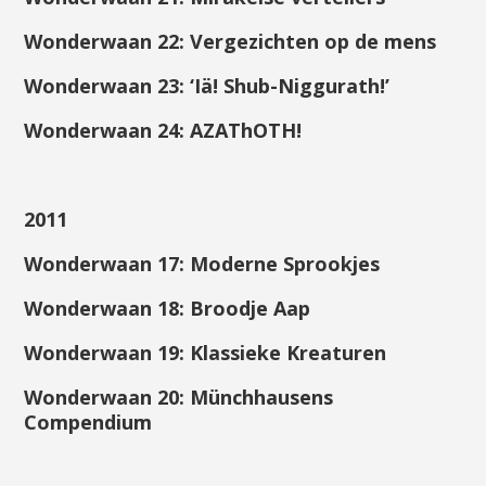
Wonderwaan 22: Vergezichten op de mens
Wonderwaan 23: ‘Iä! Shub-Niggurath!’
Wonderwaan 24: AZAThOTH!
2011
Wonderwaan 17: Moderne Sprookjes
Wonderwaan 18: Broodje Aap
Wonderwaan 19: Klassieke Kreaturen
Wonderwaan 20: Münchhausens
Compendium