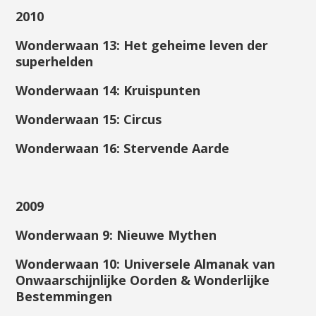
2010
Wonderwaan 13: Het geheime leven der
superhelden
Wonderwaan 14: Kruispunten
Wonderwaan 15: Circus
Wonderwaan 16: Stervende Aarde
2009
Wonderwaan 9: Nieuwe Mythen
Wonderwaan 10: Universele Almanak van
Onwaarschijnlijke Oorden & Wonderlijke
Bestemmingen