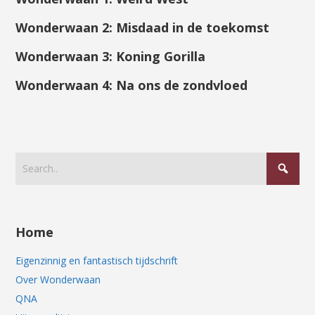
Wonderwaan 2: Misdaad in de toekomst
Wonderwaan 3: Koning Gorilla
Wonderwaan 4: Na ons de zondvloed
Home
Eigenzinnig en fantastisch tijdschrift
Over Wonderwaan
QNA