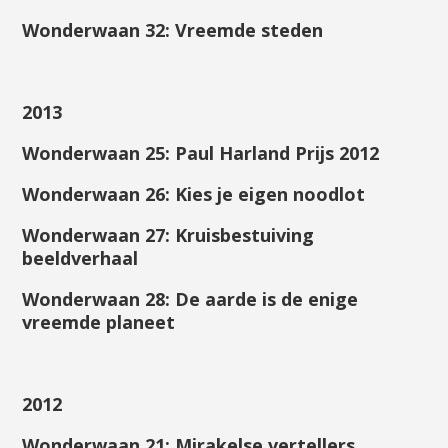
Wonderwaan 32: Vreemde steden
2013
Wonderwaan 25: Paul Harland Prijs 2012
Wonderwaan 26: Kies je eigen noodlot
Wonderwaan 27: Kruisbestuiving
beeldverhaal
Wonderwaan 28: De aarde is de enige
vreemde planeet
2012
Wonderwaan 21: Mirakelse vertellers