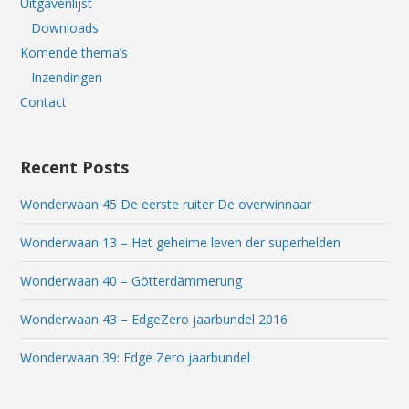
Uitgavenlijst
Downloads
Komende thema’s
Inzendingen
Contact
Recent Posts
Wonderwaan 45 De eerste ruiter De overwinnaar
Wonderwaan 13 – Het geheime leven der superhelden
Wonderwaan 40 – Götterdämmerung
Wonderwaan 43 – EdgeZero jaarbundel 2016
Wonderwaan 39: Edge Zero jaarbundel