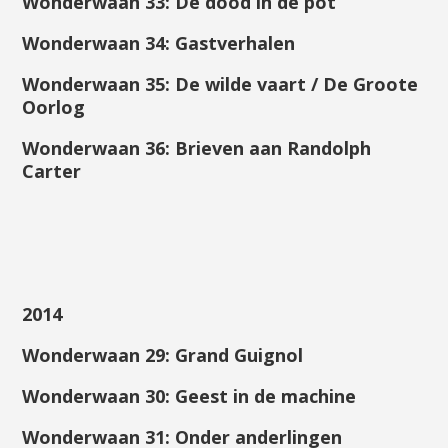
Wonderwaan 33: De dood in de pot
Wonderwaan 34: Gastverhalen
Wonderwaan 35: De wilde vaart / De Groote
Oorlog
Wonderwaan 36: Brieven aan Randolph
Carter
2014
Wonderwaan 29: Grand Guignol
Wonderwaan 30: Geest in de machine
Wonderwaan 31: Onder anderlingen